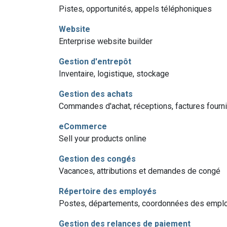
Pistes, opportunités, appels téléphoniques
Website
Enterprise website builder
Gestion d'entrepôt
Inventaire, logistique, stockage
Gestion des achats
Commandes d'achat, réceptions, factures fourn
eCommerce
Sell your products online
Gestion des congés
Vacances, attributions et demandes de congé
Répertoire des employés
Postes, départements, coordonnées des empl
Gestion des relances de paiement