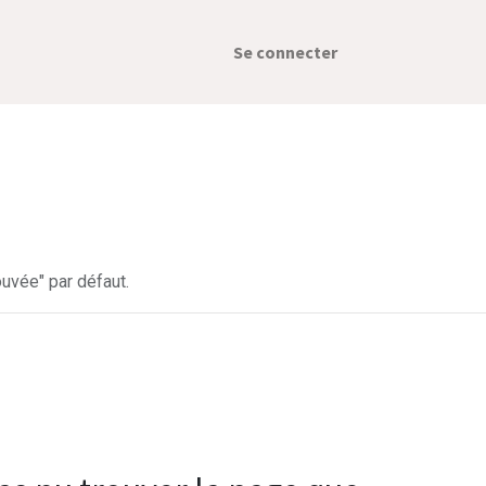
Se connecter
uvée" par défaut.