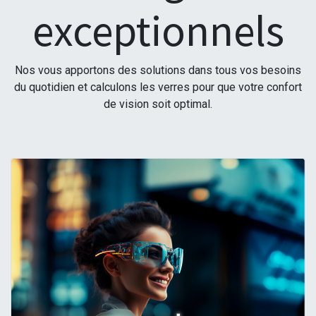
exceptionnels
Nos vous apportons des solutions dans tous vos besoins
du quotidien et calculons les verres pour que votre confort
de vision soit optimal.