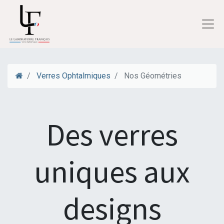
Verres Ophtalmiques
Nos Géométries
Des verres
uniques aux
designs