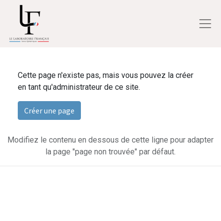
Cette page n'existe pas, mais vous pouvez la créer
en tant qu'administrateur de ce site.
Créer une page
Modifiez le contenu en dessous de cette ligne pour adapter
la page "page non trouvée" par défaut.