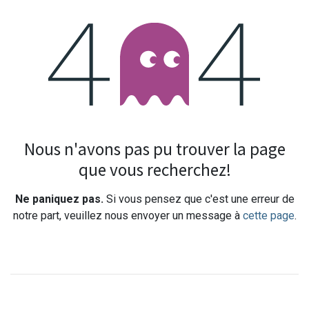
Erreur 404
Nous n'avons pas pu trouver la page
que vous recherchez!
Ne paniquez pas.
Si vous pensez que c'est une erreur de
notre part, veuillez nous envoyer un message à
cette page
.