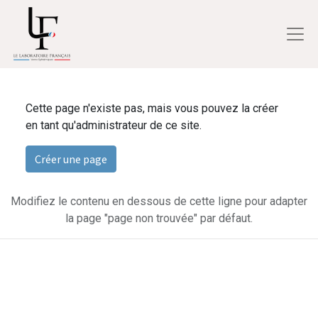
Cette page n'existe pas, mais vous pouvez la créer
en tant qu'administrateur de ce site.
Créer une page
Modifiez le contenu en dessous de cette ligne pour adapter
la page "page non trouvée" par défaut.