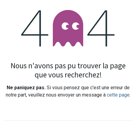
Erreur 404
Nous n'avons pas pu trouver la page
que vous recherchez!
Ne paniquez pas.
Si vous pensez que c'est une erreur de
notre part, veuillez nous envoyer un message à
cette page
.