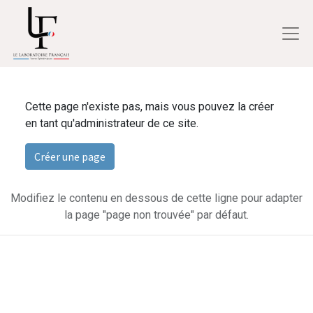
Cette page n'existe pas, mais vous pouvez la créer
en tant qu'administrateur de ce site.
Créer une page
Modifiez le contenu en dessous de cette ligne pour adapter
la page "page non trouvée" par défaut.