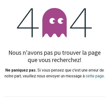
Erreur 404
Nous n'avons pas pu trouver la page
que vous recherchez!
Ne paniquez pas.
Si vous pensez que c'est une erreur de
notre part, veuillez nous envoyer un message à
cette page
.