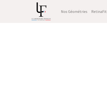
Nos Géométries
RetinaFit