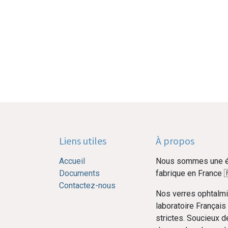
Liens utiles
À propos
Accueil
Nous sommes une éq
Documents
fabrique en France

Contactez-nous
Nos verres ophtalmi
laboratoire Français
strictes. Soucieux d