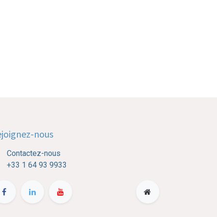
joignez-nous
Contactez-nous
+33 1 64 93 9933