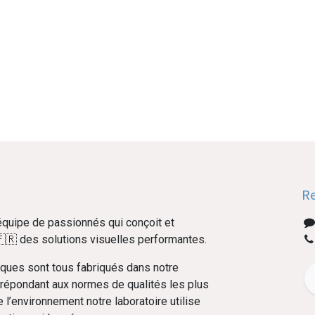
Re
uipe de passionnés qui conçoit et
🇷 des solutions visuelles performantes.
ques sont tous fabriqués dans notre
 répondant aux normes de qualités les plus
e l’environnement notre laboratoire utilise