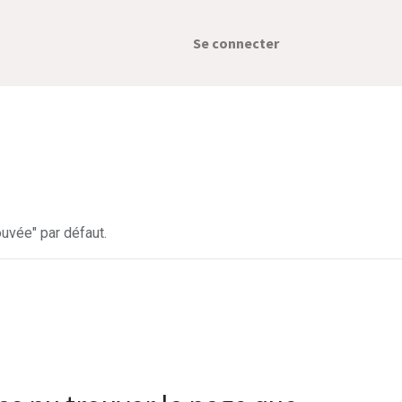
Se connecter
uvée" par défaut.