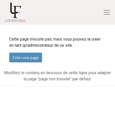
Cette page n'existe pas, mais vous pouvez la créer
en tant qu'administrateur de ce site.
Créer une page
Modifiez le contenu en dessous de cette ligne pour adapter
la page "page non trouvée" par défaut.