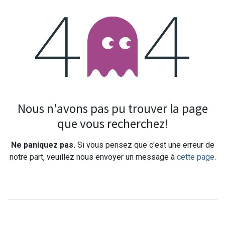
Erreur 404
Nous n'avons pas pu trouver la page
que vous recherchez!
Ne paniquez pas.
Si vous pensez que c'est une erreur de
notre part, veuillez nous envoyer un message à
cette page
.