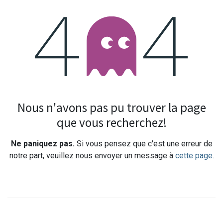
Erreur 404
Nous n'avons pas pu trouver la page
que vous recherchez!
Ne paniquez pas.
Si vous pensez que c'est une erreur de
notre part, veuillez nous envoyer un message à
cette page
.