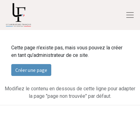
Cette page n'existe pas, mais vous pouvez la créer
en tant qu'administrateur de ce site.
Créer une page
Modifiez le contenu en dessous de cette ligne pour adapter
la page "page non trouvée" par défaut.