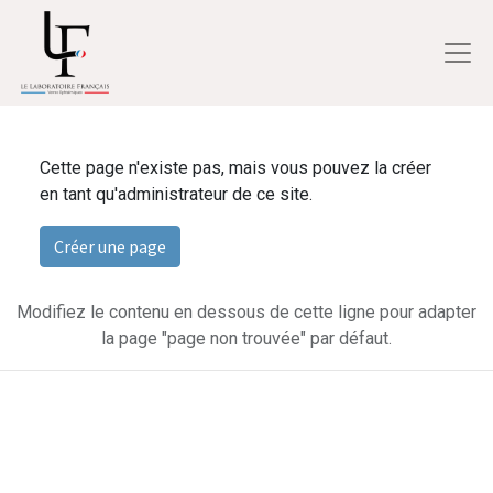
Cette page n'existe pas, mais vous pouvez la créer
en tant qu'administrateur de ce site.
Créer une page
Modifiez le contenu en dessous de cette ligne pour adapter
la page "page non trouvée" par défaut.