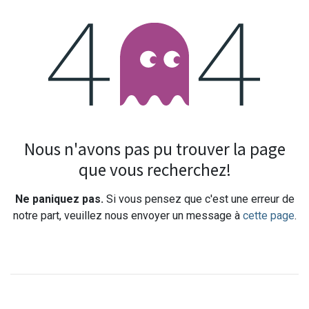
Erreur 404
Nous n'avons pas pu trouver la page
que vous recherchez!
Ne paniquez pas.
Si vous pensez que c'est une erreur de
notre part, veuillez nous envoyer un message à
cette page
.