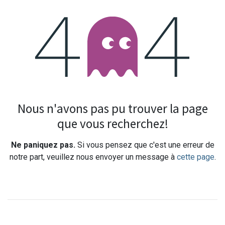
Erreur 404
Nous n'avons pas pu trouver la page
que vous recherchez!
Ne paniquez pas.
Si vous pensez que c'est une erreur de
notre part, veuillez nous envoyer un message à
cette page
.