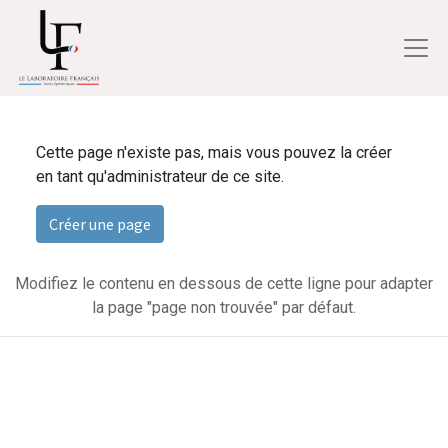
Cette page n'existe pas, mais vous pouvez la créer
en tant qu'administrateur de ce site.
Créer une page
Modifiez le contenu en dessous de cette ligne pour adapter
la page "page non trouvée" par défaut.