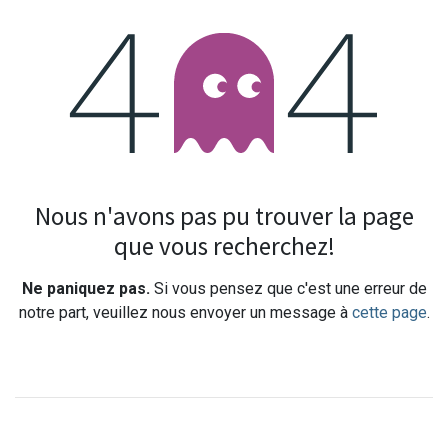
Erreur 404
Nous n'avons pas pu trouver la page
que vous recherchez!
Ne paniquez pas.
Si vous pensez que c'est une erreur de
notre part, veuillez nous envoyer un message à
cette page
.