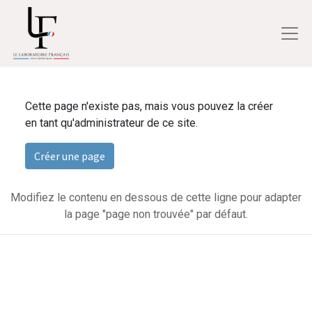
Cette page n'existe pas, mais vous pouvez la créer
en tant qu'administrateur de ce site.
Créer une page
Modifiez le contenu en dessous de cette ligne pour adapter
la page "page non trouvée" par défaut.