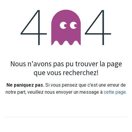
Erreur 404
Nous n'avons pas pu trouver la page
que vous recherchez!
Ne paniquez pas.
Si vous pensez que c'est une erreur de
notre part, veuillez nous envoyer un message à
cette page
.