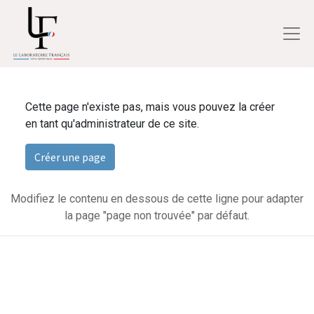
Cette page n'existe pas, mais vous pouvez la créer
en tant qu'administrateur de ce site.
Créer une page
Modifiez le contenu en dessous de cette ligne pour adapter
la page "page non trouvée" par défaut.