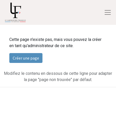
Cette page n'existe pas, mais vous pouvez la créer
en tant qu'administrateur de ce site.
Créer une page
Modifiez le contenu en dessous de cette ligne pour adapter
la page "page non trouvée" par défaut.