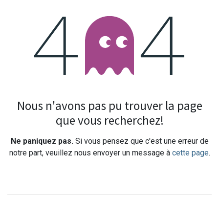
Erreur 404
Nous n'avons pas pu trouver la page
que vous recherchez!
Ne paniquez pas.
Si vous pensez que c'est une erreur de
notre part, veuillez nous envoyer un message à
cette page
.