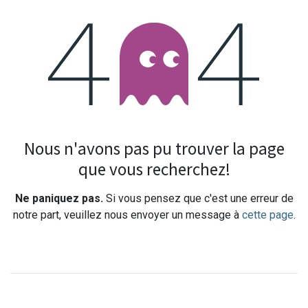
Erreur 404
Nous n'avons pas pu trouver la page
que vous recherchez!
Ne paniquez pas.
Si vous pensez que c'est une erreur de
notre part, veuillez nous envoyer un message à
cette page
.