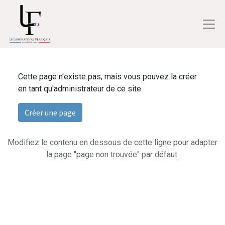
Cette page n'existe pas, mais vous pouvez la créer
en tant qu'administrateur de ce site.
Créer une page
Modifiez le contenu en dessous de cette ligne pour adapter
la page "page non trouvée" par défaut.