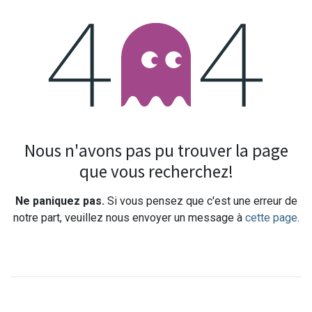
Erreur 404
Nous n'avons pas pu trouver la page
que vous recherchez!
Ne paniquez pas.
Si vous pensez que c'est une erreur de
notre part, veuillez nous envoyer un message à
cette page
.