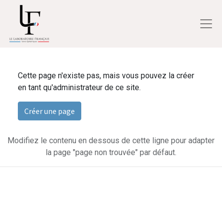
Cette page n'existe pas, mais vous pouvez la créer
en tant qu'administrateur de ce site.
Créer une page
Modifiez le contenu en dessous de cette ligne pour adapter
la page "page non trouvée" par défaut.