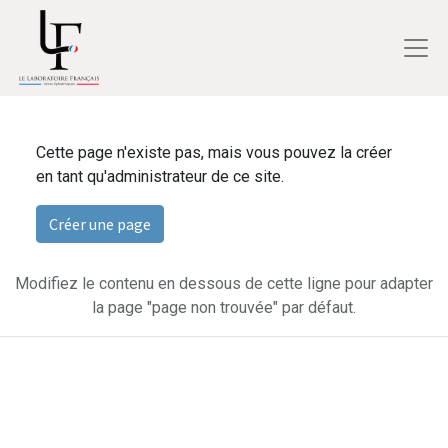
Cette page n'existe pas, mais vous pouvez la créer
en tant qu'administrateur de ce site.
Créer une page
Modifiez le contenu en dessous de cette ligne pour adapter
la page "page non trouvée" par défaut.