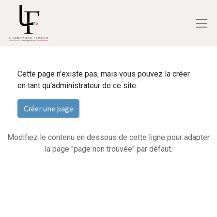
Cette page n'existe pas, mais vous pouvez la créer
en tant qu'administrateur de ce site.
Créer une page
Modifiez le contenu en dessous de cette ligne pour adapter
la page "page non trouvée" par défaut.