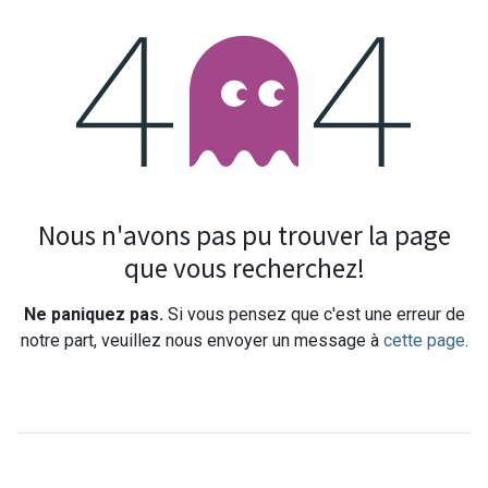
Erreur 404
Nous n'avons pas pu trouver la page
que vous recherchez!
Ne paniquez pas.
Si vous pensez que c'est une erreur de
notre part, veuillez nous envoyer un message à
cette page
.