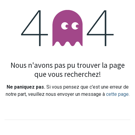
Erreur 404
Nous n'avons pas pu trouver la page
que vous recherchez!
Ne paniquez pas.
Si vous pensez que c'est une erreur de
notre part, veuillez nous envoyer un message à
cette page
.