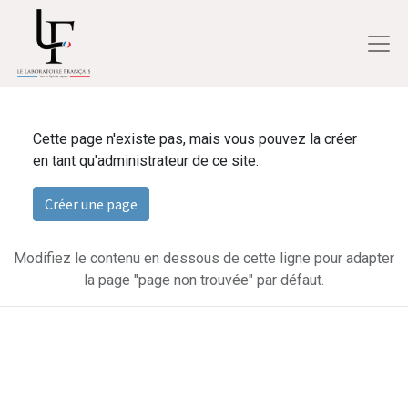
Cette page n'existe pas, mais vous pouvez la créer
en tant qu'administrateur de ce site.
Créer une page
Modifiez le contenu en dessous de cette ligne pour adapter
la page "page non trouvée" par défaut.