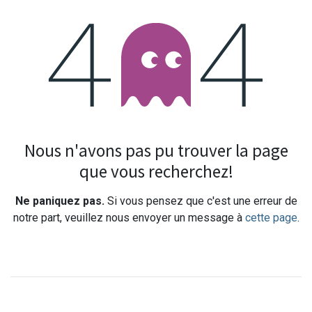
Erreur 404
Nous n'avons pas pu trouver la page
que vous recherchez!
Ne paniquez pas.
Si vous pensez que c'est une erreur de
notre part, veuillez nous envoyer un message à
cette page
.