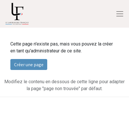
Cette page n'existe pas, mais vous pouvez la créer
en tant qu'administrateur de ce site.
Créer une page
Modifiez le contenu en dessous de cette ligne pour adapter
la page "page non trouvée" par défaut.