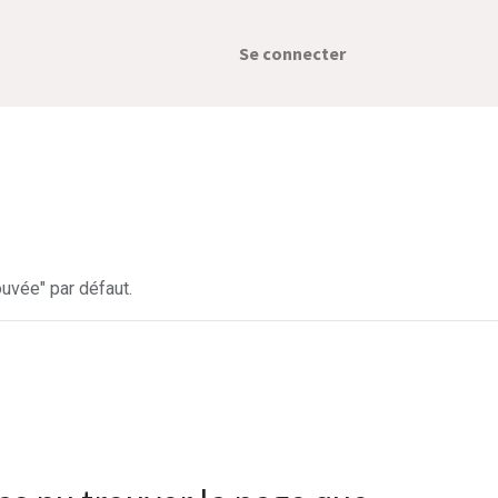
Se connecter
uvée" par défaut.