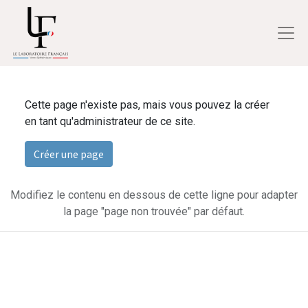
Cette page n'existe pas, mais vous pouvez la créer
en tant qu'administrateur de ce site.
Créer une page
Modifiez le contenu en dessous de cette ligne pour adapter
la page "page non trouvée" par défaut.