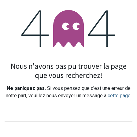
Erreur 404
Nous n'avons pas pu trouver la page
que vous recherchez!
Ne paniquez pas.
Si vous pensez que c'est une erreur de
notre part, veuillez nous envoyer un message à
cette page
.