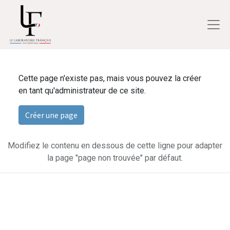
Cette page n'existe pas, mais vous pouvez la créer
en tant qu'administrateur de ce site.
Créer une page
Modifiez le contenu en dessous de cette ligne pour adapter
la page "page non trouvée" par défaut.