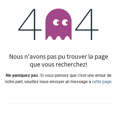
Erreur 404
Nous n'avons pas pu trouver la page
que vous recherchez!
Ne paniquez pas.
Si vous pensez que c'est une erreur de
notre part, veuillez nous envoyer un message à
cette page
.