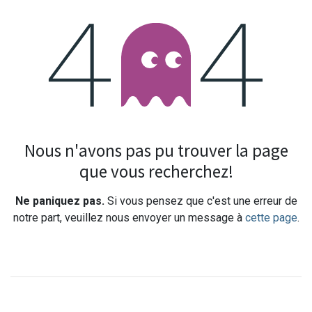
Erreur 404
Nous n'avons pas pu trouver la page
que vous recherchez!
Ne paniquez pas.
Si vous pensez que c'est une erreur de
notre part, veuillez nous envoyer un message à
cette page
.