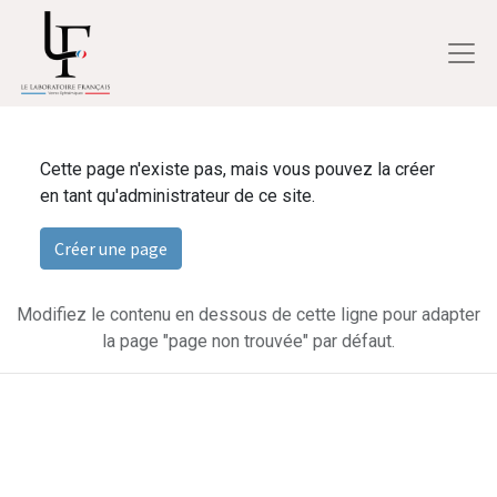
Cette page n'existe pas, mais vous pouvez la créer
en tant qu'administrateur de ce site.
Créer une page
Modifiez le contenu en dessous de cette ligne pour adapter
la page "page non trouvée" par défaut.