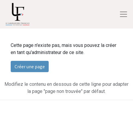
Cette page n'existe pas, mais vous pouvez la créer
en tant qu'administrateur de ce site.
Créer une page
Modifiez le contenu en dessous de cette ligne pour adapter
la page "page non trouvée" par défaut.