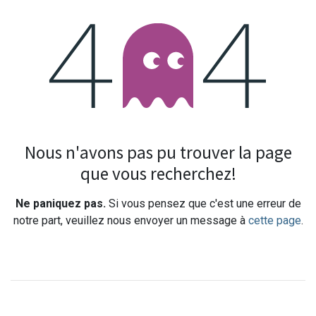
Erreur 404
Nous n'avons pas pu trouver la page
que vous recherchez!
Ne paniquez pas.
Si vous pensez que c'est une erreur de
notre part, veuillez nous envoyer un message à
cette page
.