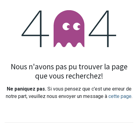
Erreur 404
Nous n'avons pas pu trouver la page
que vous recherchez!
Ne paniquez pas.
Si vous pensez que c'est une erreur de
notre part, veuillez nous envoyer un message à
cette page
.