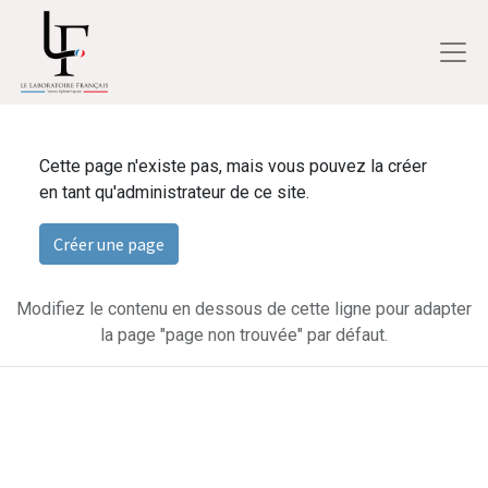
Cette page n'existe pas, mais vous pouvez la créer
en tant qu'administrateur de ce site.
Créer une page
Modifiez le contenu en dessous de cette ligne pour adapter
la page "page non trouvée" par défaut.