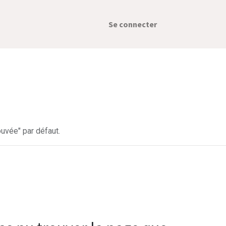
Se connecter
uvée" par défaut.