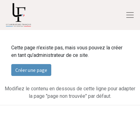
Cette page n'existe pas, mais vous pouvez la créer
en tant qu'administrateur de ce site.
Créer une page
Modifiez le contenu en dessous de cette ligne pour adapter
la page "page non trouvée" par défaut.