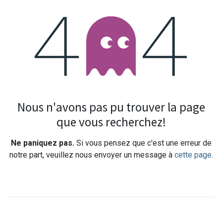
Erreur 404
Nous n'avons pas pu trouver la page
que vous recherchez!
Ne paniquez pas.
Si vous pensez que c'est une erreur de
notre part, veuillez nous envoyer un message à
cette page
.