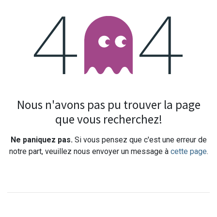
Erreur 404
Nous n'avons pas pu trouver la page
que vous recherchez!
Ne paniquez pas.
Si vous pensez que c'est une erreur de
notre part, veuillez nous envoyer un message à
cette page
.