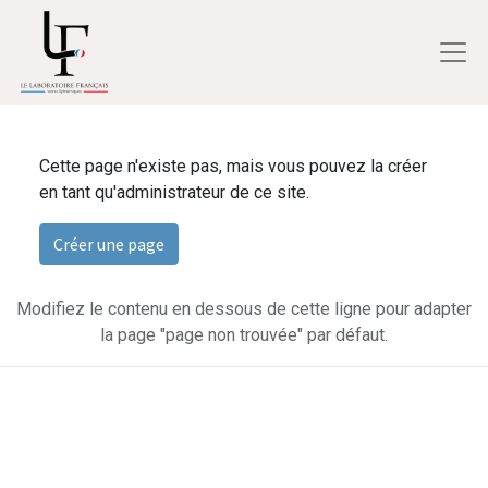
Cette page n'existe pas, mais vous pouvez la créer
en tant qu'administrateur de ce site.
Créer une page
Modifiez le contenu en dessous de cette ligne pour adapter
la page "page non trouvée" par défaut.