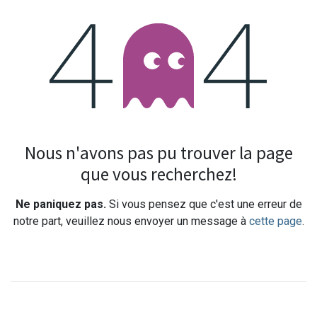
Erreur 404
Nous n'avons pas pu trouver la page
que vous recherchez!
Ne paniquez pas.
Si vous pensez que c'est une erreur de
notre part, veuillez nous envoyer un message à
cette page
.