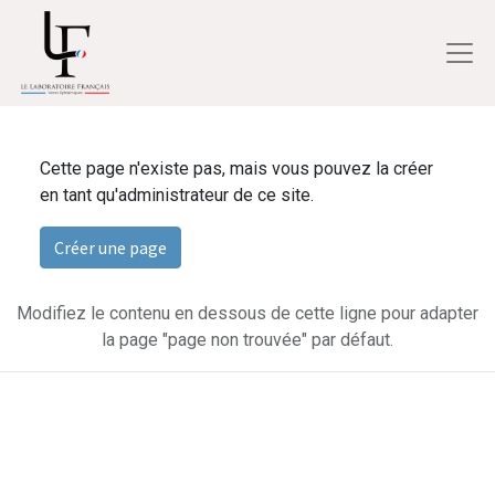
Cette page n'existe pas, mais vous pouvez la créer
en tant qu'administrateur de ce site.
Créer une page
Modifiez le contenu en dessous de cette ligne pour adapter
la page "page non trouvée" par défaut.