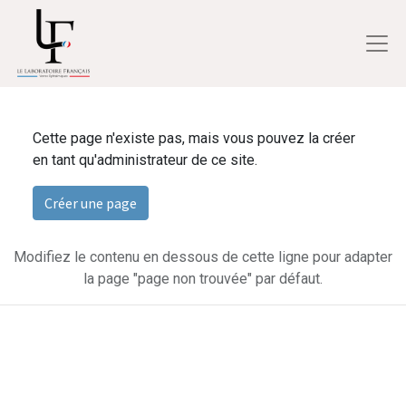
Cette page n'existe pas, mais vous pouvez la créer
en tant qu'administrateur de ce site.
Créer une page
Modifiez le contenu en dessous de cette ligne pour adapter
la page "page non trouvée" par défaut.