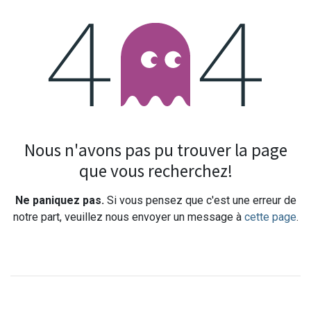
Erreur 404
Nous n'avons pas pu trouver la page
que vous recherchez!
Ne paniquez pas.
Si vous pensez que c'est une erreur de
notre part, veuillez nous envoyer un message à
cette page
.