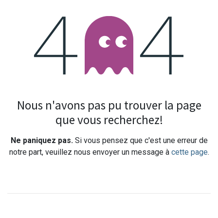
Erreur 404
Nous n'avons pas pu trouver la page
que vous recherchez!
Ne paniquez pas.
Si vous pensez que c'est une erreur de
notre part, veuillez nous envoyer un message à
cette page
.