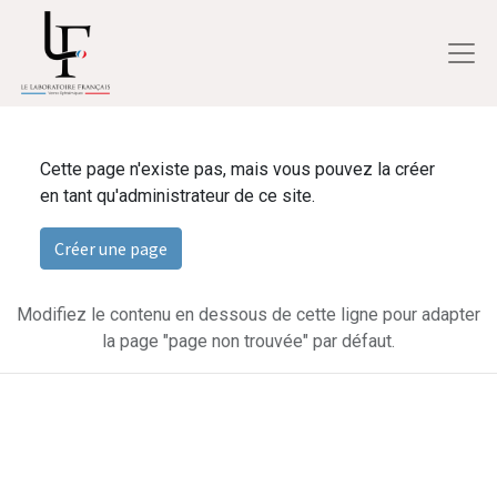
Cette page n'existe pas, mais vous pouvez la créer
en tant qu'administrateur de ce site.
Créer une page
Modifiez le contenu en dessous de cette ligne pour adapter
la page "page non trouvée" par défaut.