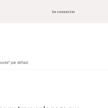
Se connecter
uvée" par défaut.