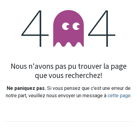
Erreur 404
Nous n'avons pas pu trouver la page
que vous recherchez!
Ne paniquez pas.
Si vous pensez que c'est une erreur de
notre part, veuillez nous envoyer un message à
cette page
.