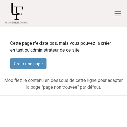
Cette page n'existe pas, mais vous pouvez la créer
en tant qu'administrateur de ce site.
Créer une page
Modifiez le contenu en dessous de cette ligne pour adapter
la page "page non trouvée" par défaut.