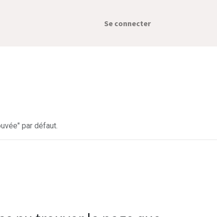
Se connecter
uvée" par défaut.