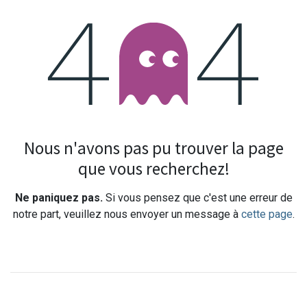
Erreur 404
Nous n'avons pas pu trouver la page
que vous recherchez!
Ne paniquez pas.
Si vous pensez que c'est une erreur de
notre part, veuillez nous envoyer un message à
cette page
.