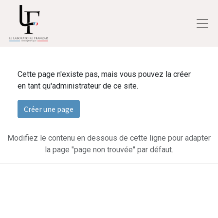
Cette page n'existe pas, mais vous pouvez la créer
en tant qu'administrateur de ce site.
Créer une page
Modifiez le contenu en dessous de cette ligne pour adapter
la page "page non trouvée" par défaut.