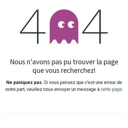
Erreur 404
Nous n'avons pas pu trouver la page
que vous recherchez!
Ne paniquez pas.
Si vous pensez que c'est une erreur de
notre part, veuillez nous envoyer un message à
cette page
.