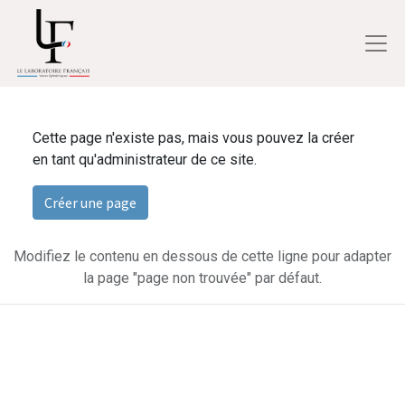
Cette page n'existe pas, mais vous pouvez la créer
en tant qu'administrateur de ce site.
Créer une page
Modifiez le contenu en dessous de cette ligne pour adapter
la page "page non trouvée" par défaut.