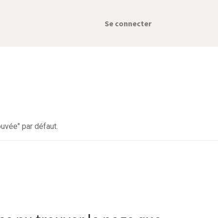
Se connecter
uvée" par défaut.