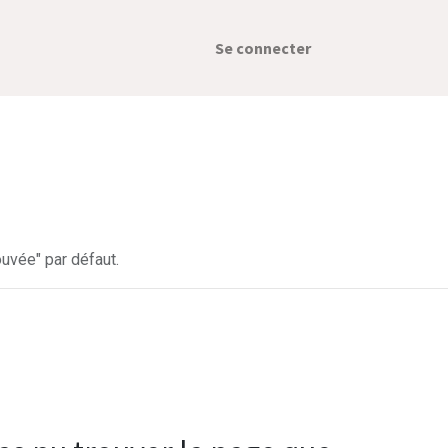
Se connecter
uvée" par défaut.