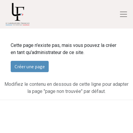
Cette page n'existe pas, mais vous pouvez la créer
en tant qu'administrateur de ce site.
Créer une page
Modifiez le contenu en dessous de cette ligne pour adapter
la page "page non trouvée" par défaut.