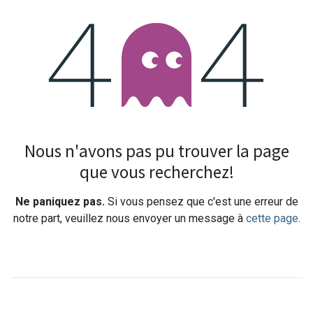
Erreur 404
Nous n'avons pas pu trouver la page
que vous recherchez!
Ne paniquez pas.
Si vous pensez que c'est une erreur de
notre part, veuillez nous envoyer un message à
cette page
.